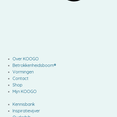
Over KOOGO
Betrokkenheidsboom®
Vormingen
Contact
Shop
Mijn KOOGO
Kennisbank
Inspiratievijver