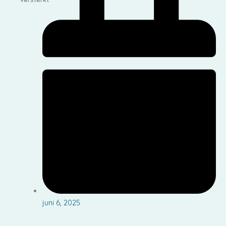
juni 6, 2025