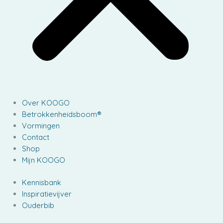
Over KOOGO
Betrokkenheidsboom®
Vormingen
Contact
Shop
Mijn KOOGO
Kennisbank
Inspiratievijver
Ouderbib