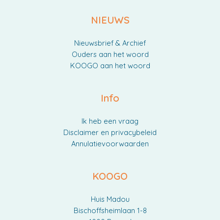
NIEUWS
Nieuwsbrief & Archief
Ouders aan het woord
KOOGO aan het woord
Info
Ik heb een vraag
Disclaimer en privacybeleid
Annulatievoorwaarden
KOOGO
Huis Madou
Bischoffsheimlaan 1-8