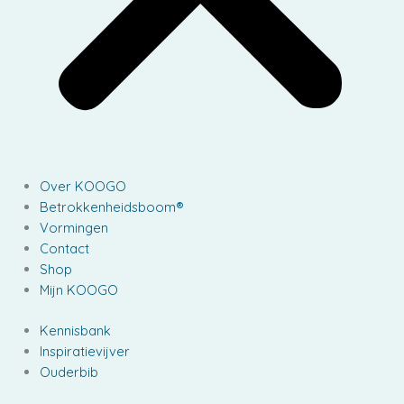
Over KOOGO
Betrokkenheidsboom®
Vormingen
Contact
Shop
Mijn KOOGO
Kennisbank
Inspiratievijver
Ouderbib