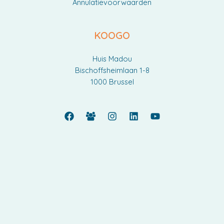
Annulatievoorwaarden
KOOGO
Huis Madou
Bischoffsheimlaan 1-8
1000 Brussel