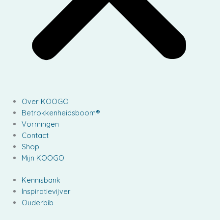
Over KOOGO
Betrokkenheidsboom®
Vormingen
Contact
Shop
Mijn KOOGO
Kennisbank
Inspiratievijver
Ouderbib