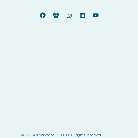
© 2026 Ouderkoepel KOOGO. All rights reserved.