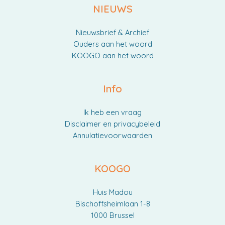
NIEUWS
Nieuwsbrief & Archief
Ouders aan het woord
KOOGO aan het woord
Info
Ik heb een vraag
Disclaimer en privacybeleid
Annulatievoorwaarden
KOOGO
Huis Madou
Bischoffsheimlaan 1-8
1000 Brussel