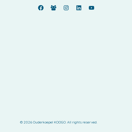
© 2026 Ouderkoepel KOOGO. All rights reserved.