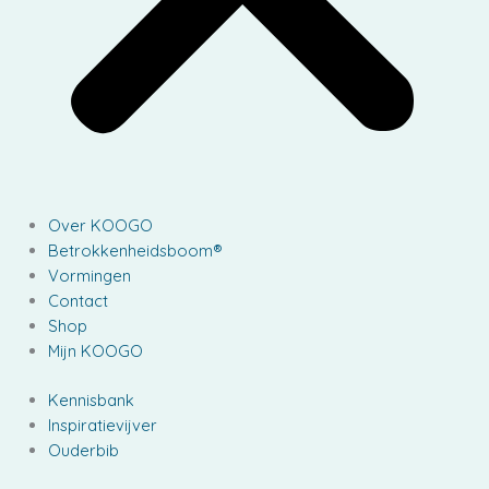
Over KOOGO
Betrokkenheidsboom®
Vormingen
Contact
Shop
Mijn KOOGO
Kennisbank
Inspiratievijver
Ouderbib