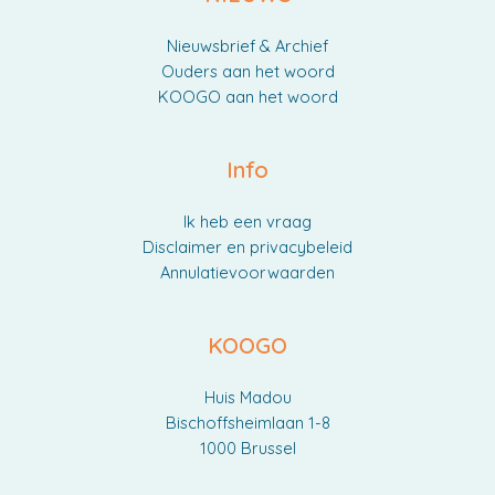
Nieuwsbrief & Archief
Ouders aan het woord
KOOGO aan het woord
Info
Ik heb een vraag
Disclaimer en privacybeleid
Annulatievoorwaarden
KOOGO
Huis Madou
Bischoffsheimlaan 1-8
1000 Brussel